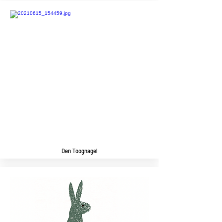
Den Toognagel