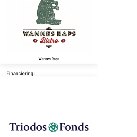
Wannes Raps
Financiering: