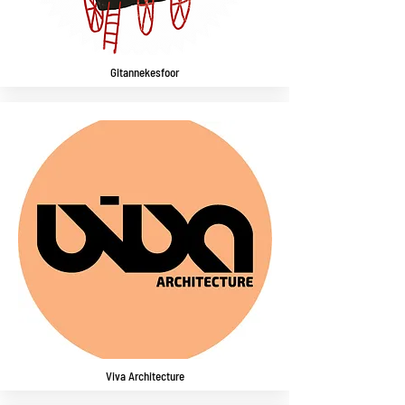
Gitannekesfoor
Viva Architecture