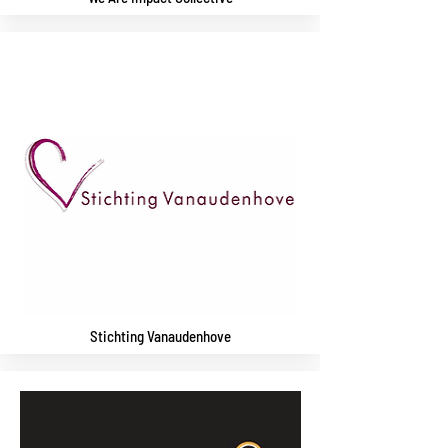
Stichting Vanaudenhove