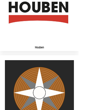
Houben