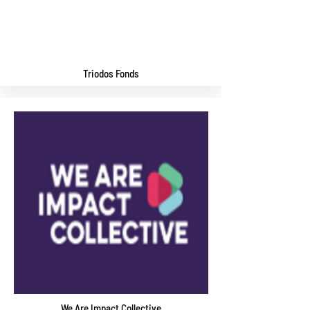
Triodos Fonds
We Are Impact Collective