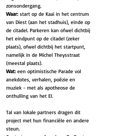
zonsondergang.
Waar:
start op de Kaai in het centrum
van Diest (aan het stadhuis), einde op
de citadel. Parkeren kan ofwel dichtbij
het eindpunt op de citadel (zeker
plaats), ofwel dichtbij het startpunt,
namelijk in de Michel Theysstraat
(meestal plaats).
Wat:
een optimistische Parade vol
anekdotes, verhalen, poëzie en
muziek - met als apotheose de
onthulling van het EI.
Tal van lokale partners dragen dit
project met hun financiële en andere
steun.