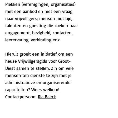
Plekken (verenigingen, organisaties)
met een aanbod en met een vraag
naar vrijwilligers; mensen met tijd,
talenten en goesting die zoeken naar
engagement, bezigheid, contacten,
leerervaring, verbinding enz.
Hieruit groeit een initiatief om een
heuse Vrijwillgersgids voor Groot-
Diest samen te stellen. Zin om vele
mensen ten dienste te zijn met je
administratieve en organiserende
capaciteiten? Wees welkom!
Contactpersoon:
Ria Baeck