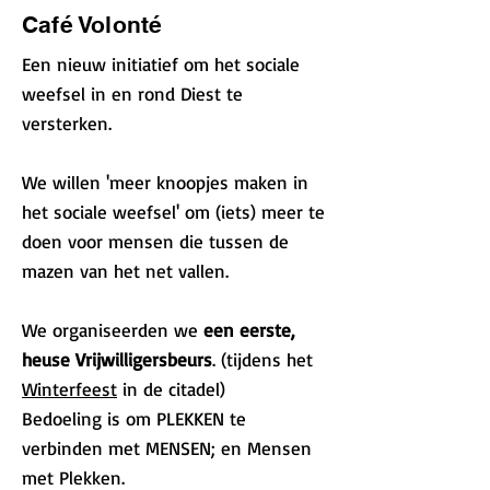
Café Volonté
Een nieuw initiatief om het sociale
weefsel in en rond Diest te
versterken.
We willen 'meer knoopjes maken in
het sociale weefsel' om (iets) meer te
doen voor mensen die tussen de
mazen van het net vallen.
We organiseerden we
een eerste,
heuse Vrijwilligersbeurs
. (tijdens het
Winterfeest
in de citadel)
Bedoeling is om PLEKKEN te
verbinden met MENSEN; en Mensen
met Plekken.