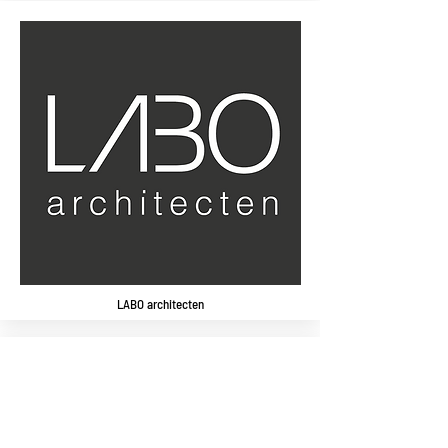
LABO architecten