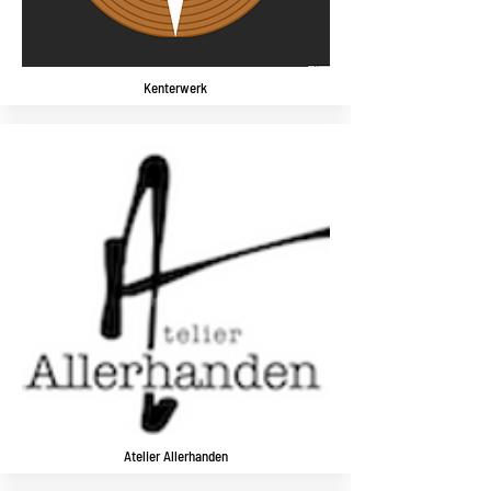
Kenterwerk
Atelier Allerhanden